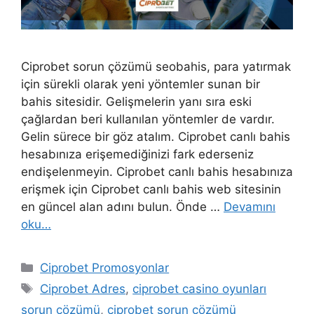
Ciprobet sorun çözümü seobahis, para yatırmak
için sürekli olarak yeni yöntemler sunan bir
bahis sitesidir. Gelişmelerin yanı sıra eski
çağlardan beri kullanılan yöntemler de vardır.
Gelin sürece bir göz atalım. Ciprobet canlı bahis
hesabınıza erişemediğinizi fark ederseniz
endişelenmeyin. Ciprobet canlı bahis hesabınıza
erişmek için Ciprobet canlı bahis web sitesinin
en güncel alan adını bulun. Önde …
Devamını
oku…
Kategoriler
Ciprobet Promosyonlar
Etiketler
Ciprobet Adres
,
ciprobet casino oyunları
sorun çözümü
,
ciprobet sorun çözümü