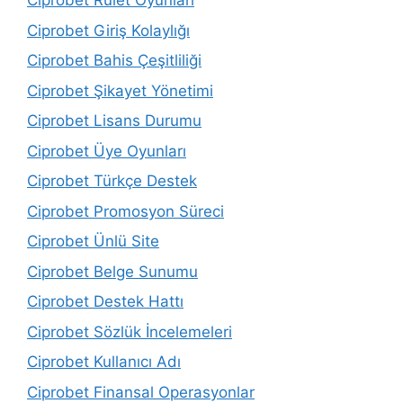
Ciprobet Rulet Oyunları
Ciprobet Giriş Kolaylığı
Ciprobet Bahis Çeşitliliği
Ciprobet Şikayet Yönetimi
Ciprobet Lisans Durumu
Ciprobet Üye Oyunları
Ciprobet Türkçe Destek
Ciprobet Promosyon Süreci
Ciprobet Ünlü Site
Ciprobet Belge Sunumu
Ciprobet Destek Hattı
Ciprobet Sözlük İncelemeleri
Ciprobet Kullanıcı Adı
Ciprobet Finansal Operasyonlar