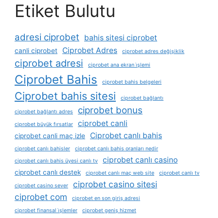
Etiket Bulutu
adresi ciprobet
bahis sitesi ciprobet
Ciprobet Adres
canli ciprobet
ciprobet adres değişiklik
ciprobet adresi
ciprobet ana ekran i̇şlemi
Ciprobet Bahis
ciprobet bahis belgeleri
Ciprobet bahis sitesi
ciprobet bağlantı
ciprobet bonus
ciprobet bağlantı adres
ciprobet canli
ciprobet büyük fırsatlar
Ciprobet canlı bahis
ciprobet canli maç izle
ciprobet canlı bahisler
ciprobet canlı bahis oranları nedir
ciprobet canlı casino
ciprobet canlı bahis üyesi canlı tv
ciprobet canlı destek
ciprobet canlı maç web site
ciprobet canlı tv
ciprobet casino sitesi
ciprobet casino sever
ciprobet com
ciprobet en son giriş adresi
ciprobet finansal i̇şlemler
ciprobet geniş hizmet