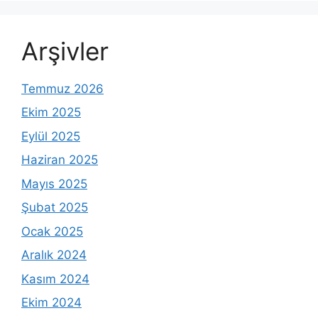
Arşivler
Temmuz 2026
Ekim 2025
Eylül 2025
Haziran 2025
Mayıs 2025
Şubat 2025
Ocak 2025
Aralık 2024
Kasım 2024
Ekim 2024