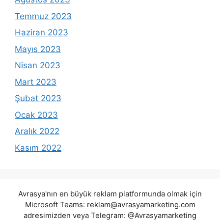
Temmuz 2023
Haziran 2023
Mayıs 2023
Nisan 2023
Mart 2023
Şubat 2023
Ocak 2023
Aralık 2022
Kasım 2022
Avrasya'nın en büyük reklam platformunda olmak için
Microsoft Teams:
reklam@avrasyamarketing.com
adresimizden veya Telegram: @Avrasyamarketing