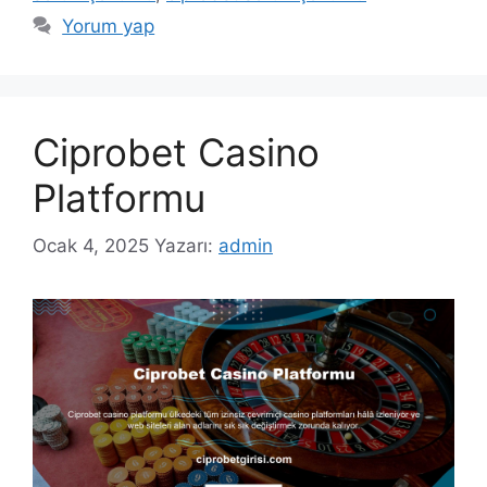
Yorum yap
Ciprobet Casino
Platformu
Ocak 4, 2025
Yazarı:
admin