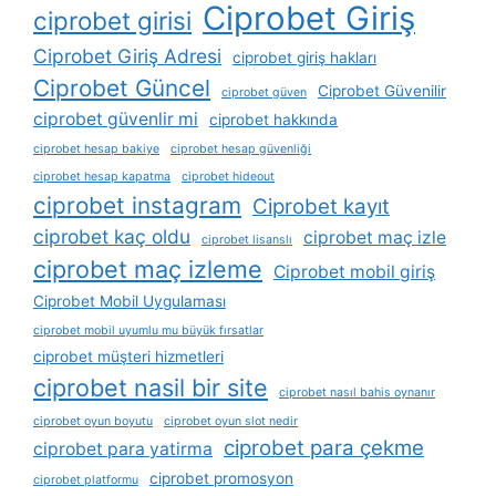
Ciprobet Giriş
ciprobet girisi
Ciprobet Giriş Adresi
ciprobet giriş hakları
Ciprobet Güncel
Ciprobet Güvenilir
ciprobet güven
ciprobet güvenlir mi
ciprobet hakkında
ciprobet hesap bakiye
ciprobet hesap güvenliği
ciprobet hesap kapatma
ciprobet hideout
ciprobet instagram
Ciprobet kayıt
ciprobet kaç oldu
ciprobet maç izle
ciprobet lisanslı
ciprobet maç izleme
Ciprobet mobil giriş
Ciprobet Mobil Uygulaması
ciprobet mobil uyumlu mu büyük fırsatlar
ciprobet müşteri hizmetleri
ciprobet nasil bir site
ciprobet nasıl bahis oynanır
ciprobet oyun boyutu
ciprobet oyun slot nedir
ciprobet para çekme
ciprobet para yatirma
ciprobet promosyon
ciprobet platformu