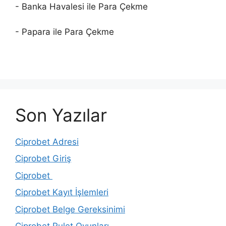
- Banka Havalesi ile Para Çekme
- Papara ile Para Çekme
Son Yazılar
Ciprobet Adresi
Ciprobet Giriş
Ciprobet
Ciprobet Kayıt İşlemleri
Ciprobet Belge Gereksinimi