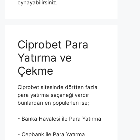
oynayabilirsiniz.
Ciprobet Para
Yatırma ve
Çekme
Ciprobet sitesinde dörtten fazla
para yatırma seçeneği vardır
bunlardan en popülerleri ise;
- Banka Havalesi ile Para Yatırma
- Cepbank ile Para Yatırma