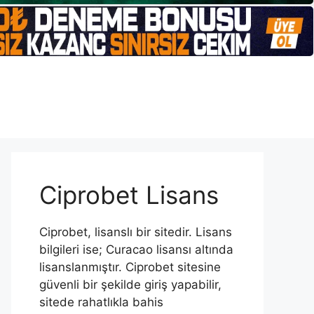
Ciprobet Lisans
Ciprobet, lisanslı bir sitedir. Lisans
bilgileri ise; Curacao lisansı altında
lisanslanmıştır. Ciprobet sitesine
güvenli bir şekilde giriş yapabilir,
sitede rahatlıkla bahis