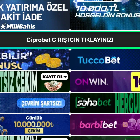
Ciprobet GİRİŞ İÇİN TIKLAYINIZ!