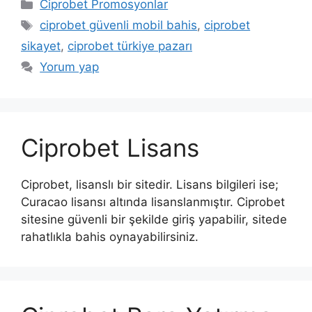
Kategoriler
Ciprobet Promosyonlar
Etiketler
ciprobet güvenli mobil bahis
,
ciprobet
sikayet
,
ciprobet türkiye pazarı
Yorum yap
Ciprobet Lisans
Ciprobet, lisanslı bir sitedir. Lisans bilgileri ise;
Curacao lisansı altında lisanslanmıştır. Ciprobet
sitesine güvenli bir şekilde giriş yapabilir, sitede
rahatlıkla bahis oynayabilirsiniz.