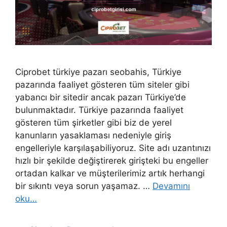
Ciprobet türkiye pazarı seobahis, Türkiye
pazarında faaliyet gösteren tüm siteler gibi
yabancı bir sitedir ancak pazarı Türkiye’de
bulunmaktadır. Türkiye pazarında faaliyet
gösteren tüm şirketler gibi biz de yerel
kanunların yasaklaması nedeniyle giriş
engelleriyle karşılaşabiliyoruz. Site adı uzantınızı
hızlı bir şekilde değiştirerek girişteki bu engeller
ortadan kalkar ve müşterilerimiz artık herhangi
bir sıkıntı veya sorun yaşamaz. …
Devamını
oku…