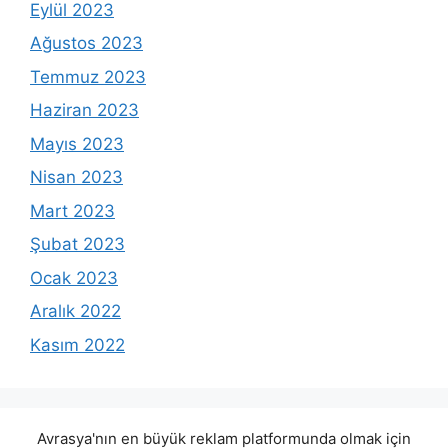
Eylül 2023
Ağustos 2023
Temmuz 2023
Haziran 2023
Mayıs 2023
Nisan 2023
Mart 2023
Şubat 2023
Ocak 2023
Aralık 2022
Kasım 2022
Avrasya'nın en büyük reklam platformunda olmak için