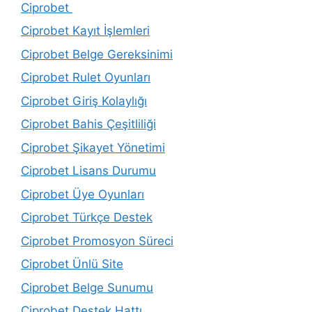
Ciprobet
Ciprobet Kayıt İşlemleri
Ciprobet Belge Gereksinimi
Ciprobet Rulet Oyunları
Ciprobet Giriş Kolaylığı
Ciprobet Bahis Çeşitliliği
Ciprobet Şikayet Yönetimi
Ciprobet Lisans Durumu
Ciprobet Üye Oyunları
Ciprobet Türkçe Destek
Ciprobet Promosyon Süreci
Ciprobet Ünlü Site
Ciprobet Belge Sunumu
Ciprobet Destek Hattı