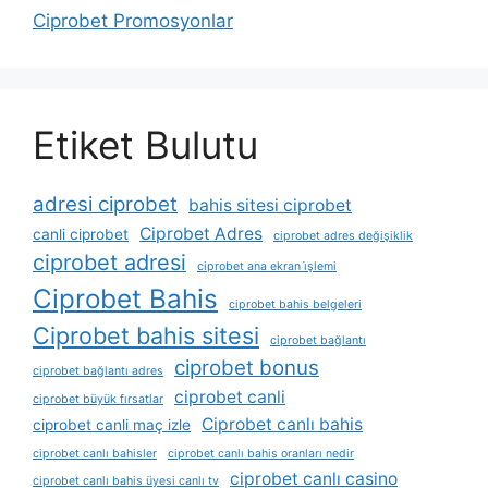
Ciprobet Promosyonlar
Etiket Bulutu
adresi ciprobet
bahis sitesi ciprobet
Ciprobet Adres
canli ciprobet
ciprobet adres değişiklik
ciprobet adresi
ciprobet ana ekran i̇şlemi
Ciprobet Bahis
ciprobet bahis belgeleri
Ciprobet bahis sitesi
ciprobet bağlantı
ciprobet bonus
ciprobet bağlantı adres
ciprobet canli
ciprobet büyük fırsatlar
Ciprobet canlı bahis
ciprobet canli maç izle
ciprobet canlı bahisler
ciprobet canlı bahis oranları nedir
ciprobet canlı casino
ciprobet canlı bahis üyesi canlı tv