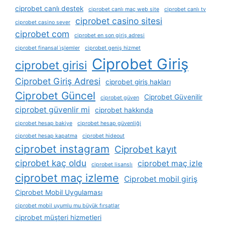
ciprobet canlı destek
ciprobet canlı maç web site
ciprobet canlı tv
ciprobet casino sitesi
ciprobet casino sever
ciprobet com
ciprobet en son giriş adresi
ciprobet finansal i̇şlemler
ciprobet geniş hizmet
Ciprobet Giriş
ciprobet girisi
Ciprobet Giriş Adresi
ciprobet giriş hakları
Ciprobet Güncel
Ciprobet Güvenilir
ciprobet güven
ciprobet güvenlir mi
ciprobet hakkında
ciprobet hesap bakiye
ciprobet hesap güvenliği
ciprobet hesap kapatma
ciprobet hideout
ciprobet instagram
Ciprobet kayıt
ciprobet kaç oldu
ciprobet maç izle
ciprobet lisanslı
ciprobet maç izleme
Ciprobet mobil giriş
Ciprobet Mobil Uygulaması
ciprobet mobil uyumlu mu büyük fırsatlar
ciprobet müşteri hizmetleri