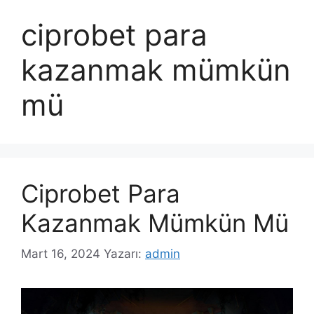
ciprobet para
kazanmak mümkün
mü
Ciprobet Para
Kazanmak Mümkün Mü
Mart 16, 2024
Yazarı:
admin