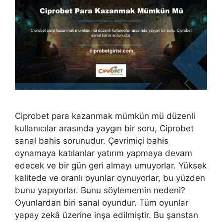
Ciprobet para kazanmak mümkün mü düzenli
kullanıcılar arasında yaygın bir soru, Ciprobet
sanal bahis sorunudur. Çevrimiçi bahis
oynamaya katılanlar yatırım yapmaya devam
edecek ve bir gün geri almayı umuyorlar. Yüksek
kalitede ve oranlı oyunlar oynuyorlar, bu yüzden
bunu yapıyorlar. Bunu söylememin nedeni?
Oyunlardan biri sanal oyundur. Tüm oyunlar
yapay zekâ üzerine inşa edilmiştir. Bu şanstan