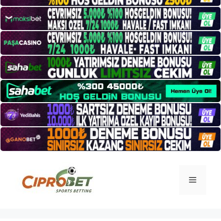
İçeriğe
atla
Menü