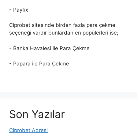
- Payfix
Ciprobet sitesinde birden fazla para çekme
seçeneği vardır bunlardan en popülerleri ise;
- Banka Havalesi ile Para Çekme
- Papara ile Para Çekme
Son Yazılar
Ciprobet Adresi