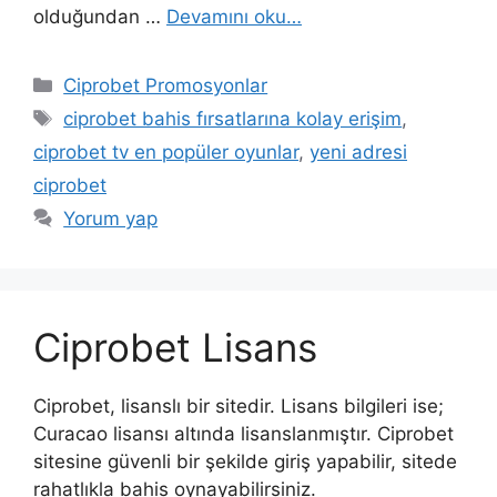
olduğundan …
Devamını oku…
Kategoriler
Ciprobet Promosyonlar
Etiketler
ciprobet bahis fırsatlarına kolay erişim
,
ciprobet tv en popüler oyunlar
,
yeni adresi
ciprobet
Yorum yap
Ciprobet Lisans
Ciprobet, lisanslı bir sitedir. Lisans bilgileri ise;
Curacao lisansı altında lisanslanmıştır. Ciprobet
sitesine güvenli bir şekilde giriş yapabilir, sitede
rahatlıkla bahis oynayabilirsiniz.