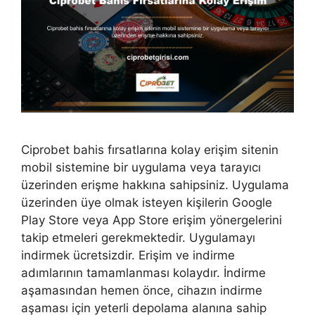
Ciprobet bahis fırsatlarına kolay erişim sitenin
mobil sistemine bir uygulama veya tarayıcı
üzerinden erişme hakkına sahipsiniz. Uygulama
üzerinden üye olmak isteyen kişilerin Google
Play Store veya App Store erişim yönergelerini
takip etmeleri gerekmektedir. Uygulamayı
indirmek ücretsizdir. Erişim ve indirme
adımlarının tamamlanması kolaydır. İndirme
aşamasından hemen önce, cihazın indirme
aşaması için yeterli depolama alanına sahip