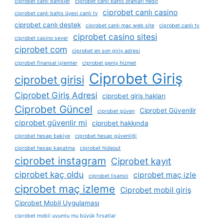
ciprobet canlı bahisler
ciprobet canlı bahis oranları nedir
ciprobet canlı casino
ciprobet canlı bahis üyesi canlı tv
ciprobet canlı destek
ciprobet canlı maç web site
ciprobet canlı tv
ciprobet casino sitesi
ciprobet casino sever
ciprobet com
ciprobet en son giriş adresi
ciprobet finansal i̇şlemler
ciprobet geniş hizmet
Ciprobet Giriş
ciprobet girisi
Ciprobet Giriş Adresi
ciprobet giriş hakları
Ciprobet Güncel
Ciprobet Güvenilir
ciprobet güven
ciprobet güvenlir mi
ciprobet hakkında
ciprobet hesap bakiye
ciprobet hesap güvenliği
ciprobet hesap kapatma
ciprobet hideout
ciprobet instagram
Ciprobet kayıt
ciprobet kaç oldu
ciprobet maç izle
ciprobet lisanslı
ciprobet maç izleme
Ciprobet mobil giriş
Ciprobet Mobil Uygulaması
ciprobet mobil uyumlu mu büyük fırsatlar