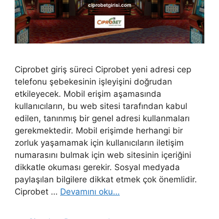
Ciprobet giriş süreci Ciprobet yeni adresi cep
telefonu şebekesinin işleyişini doğrudan
etkileyecek. Mobil erişim aşamasında
kullanıcıların, bu web sitesi tarafından kabul
edilen, tanınmış bir genel adresi kullanmaları
gerekmektedir. Mobil erişimde herhangi bir
zorluk yaşamamak için kullanıcıların iletişim
numarasını bulmak için web sitesinin içeriğini
dikkatle okuması gerekir. Sosyal medyada
paylaşılan bilgilere dikkat etmek çok önemlidir.
Ciprobet …
Devamını oku…