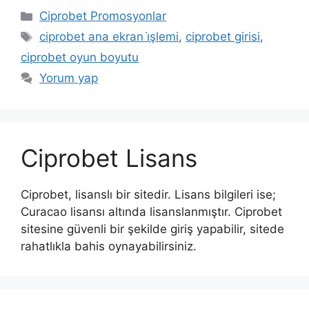
Kategoriler
Ciprobet Promosyonlar
Etiketler
ciprobet ana ekran i̇şlemi
,
ciprobet girisi
,
ciprobet oyun boyutu
Yorum yap
Ciprobet Lisans
Ciprobet, lisanslı bir sitedir. Lisans bilgileri ise;
Curacao lisansı altında lisanslanmıştır. Ciprobet
sitesine güvenli bir şekilde giriş yapabilir, sitede
rahatlıkla bahis oynayabilirsiniz.