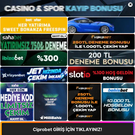
×
Ciprobet GİRİŞ İÇİN TIKLAYINIZ!