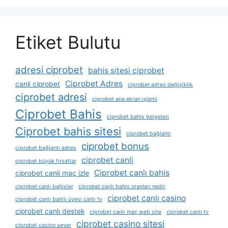
Etiket Bulutu
adresi ciprobet
bahis sitesi ciprobet
Ciprobet Adres
canli ciprobet
ciprobet adres değişiklik
ciprobet adresi
ciprobet ana ekran i̇şlemi
Ciprobet Bahis
ciprobet bahis belgeleri
Ciprobet bahis sitesi
ciprobet bağlantı
ciprobet bonus
ciprobet bağlantı adres
ciprobet canli
ciprobet büyük fırsatlar
Ciprobet canlı bahis
ciprobet canli maç izle
ciprobet canlı bahisler
ciprobet canlı bahis oranları nedir
ciprobet canlı casino
ciprobet canlı bahis üyesi canlı tv
ciprobet canlı destek
ciprobet canlı maç web site
ciprobet canlı tv
ciprobet casino sitesi
ciprobet casino sever