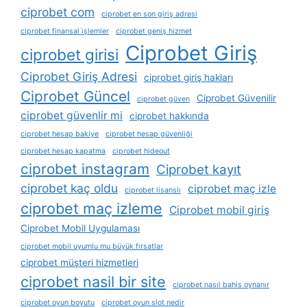
ciprobet com
ciprobet en son giriş adresi
ciprobet finansal i̇şlemler
ciprobet geniş hizmet
Ciprobet Giriş
ciprobet girisi
Ciprobet Giriş Adresi
ciprobet giriş hakları
Ciprobet Güncel
Ciprobet Güvenilir
ciprobet güven
ciprobet güvenlir mi
ciprobet hakkında
ciprobet hesap bakiye
ciprobet hesap güvenliği
ciprobet hesap kapatma
ciprobet hideout
ciprobet instagram
Ciprobet kayıt
ciprobet kaç oldu
ciprobet maç izle
ciprobet lisanslı
ciprobet maç izleme
Ciprobet mobil giriş
Ciprobet Mobil Uygulaması
ciprobet mobil uyumlu mu büyük fırsatlar
ciprobet müşteri hizmetleri
ciprobet nasil bir site
ciprobet nasıl bahis oynanır
ciprobet oyun boyutu
ciprobet oyun slot nedir