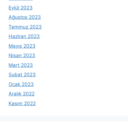
Eylül 2023
Ağustos 2023
Temmuz 2023
Haziran 2023
Mayıs 2023
Nisan 2023
Mart 2023
Şubat 2023
Ocak 2023
Aralık 2022
Kasım 2022