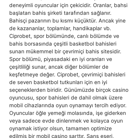
deneyimli oyuncular için çekicidir. Oranlar, bahsi
başlatan bahis şirketi tarafından sağlanır.
Bahisçi pazarının bu kısmı küçüktür. Ancak yine
de kazananlar, toplamlar, handikaplar vb.
Ciprobet, spor bölümünde, canlı bölümde ve
bahis borsasında çeşitli basketbol bahisleri
sunan mükemmel bir çevrimiçi bahis sitesidir.
Spor bölümü, piyasadaki en iyi oranları ve
çeşitliliği sunar, ancak diğer bölümler de
keşfetmeye değer. Ciprobet, çevrimiçi bahisleri
de seven basketbol tutkunları için en iyi
seçeneklerden biridir. Günümüzde birçok casino
oyuncusu, spor bahisleri de dahil olmak üzere
mobil cihazlarında oyun oynamayı tercih ediyor.
Oyuncular öğle yemeği molasında, işe giderken
veya sadece evde dinlenmek ve kolayca oyun
oynamak istiyor olsun, tamamen optimize
edilmiş bir mobil casino şarttır. Şans eseri,