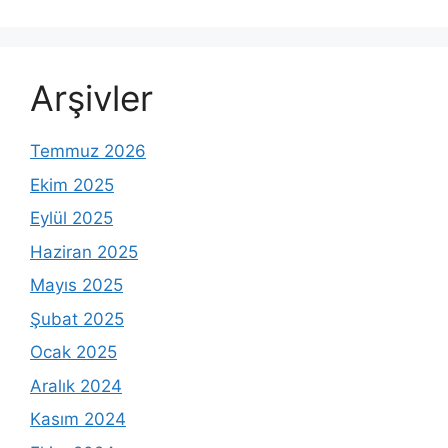
Arşivler
Temmuz 2026
Ekim 2025
Eylül 2025
Haziran 2025
Mayıs 2025
Şubat 2025
Ocak 2025
Aralık 2024
Kasım 2024