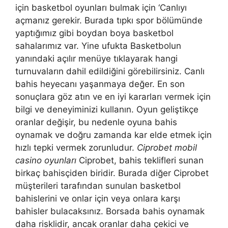
için basketbol oyunları bulmak için ‘Canlıyı
açmanız gerekir. Burada tıpkı spor bölümünde
yaptığımız gibi boydan boya basketbol
sahalarımız var. Yine ufukta Basketbolun
yanındaki açılır menüye tıklayarak hangi
turnuvaların dahil edildiğini görebilirsiniz. Canlı
bahis heyecanı yaşanmaya değer. En son
sonuçlara göz atın ve en iyi kararları vermek için
bilgi ve deneyiminizi kullanın. Oyun geliştikçe
oranlar değişir, bu nedenle oyuna bahis
oynamak ve doğru zamanda kar elde etmek için
hızlı tepki vermek zorunludur.
Ciprobet mobil
casino oyunları
Ciprobet, bahis teklifleri sunan
birkaç bahisçiden biridir. Burada diğer Ciprobet
müşterileri tarafından sunulan basketbol
bahislerini ve onlar için veya onlara karşı
bahisler bulacaksınız. Borsada bahis oynamak
daha risklidir, ancak oranlar daha çekici ve