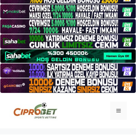
İçeriğe
atla
Menü