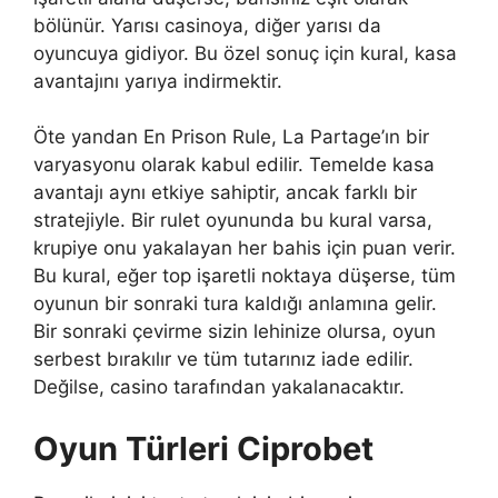
bölünür. Yarısı casinoya, diğer yarısı da
oyuncuya gidiyor. Bu özel sonuç için kural, kasa
avantajını yarıya indirmektir.
Öte yandan En Prison Rule, La Partage’ın bir
varyasyonu olarak kabul edilir. Temelde kasa
avantajı aynı etkiye sahiptir, ancak farklı bir
stratejiyle. Bir rulet oyununda bu kural varsa,
krupiye onu yakalayan her bahis için puan verir.
Bu kural, eğer top işaretli noktaya düşerse, tüm
oyunun bir sonraki tura kaldığı anlamına gelir.
Bir sonraki çevirme sizin lehinize olursa, oyun
serbest bırakılır ve tüm tutarınız iade edilir.
Değilse, casino tarafından yakalanacaktır.
Oyun Türleri Ciprobet