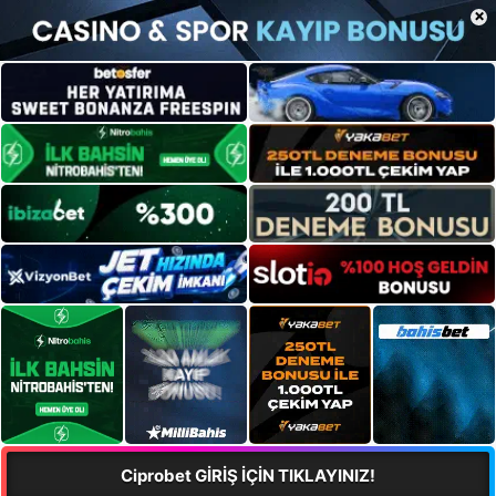
×
Ciprobet GİRİŞ İÇİN TIKLAYINIZ!