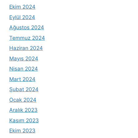
Ekim 2024
Eylül 2024
Ağustos 2024
Temmuz 2024
Haziran 2024
Mayıs 2024
Nisan 2024
Mart 2024
Şubat 2024
Ocak 2024
Aralık 2023
Kasım 2023
Ekim 2023