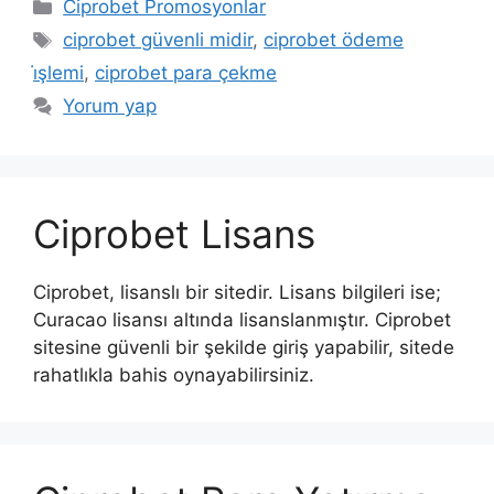
Kategoriler
Ciprobet Promosyonlar
Etiketler
ciprobet güvenli midir
,
ciprobet ödeme
i̇şlemi
,
ciprobet para çekme
Yorum yap
Ciprobet Lisans
Ciprobet, lisanslı bir sitedir. Lisans bilgileri ise;
Curacao lisansı altında lisanslanmıştır. Ciprobet
sitesine güvenli bir şekilde giriş yapabilir, sitede
rahatlıkla bahis oynayabilirsiniz.