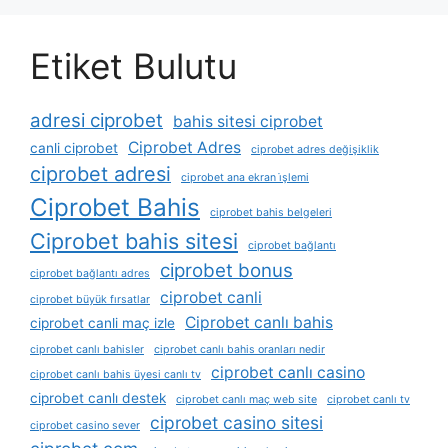
Etiket Bulutu
adresi ciprobet
bahis sitesi ciprobet
Ciprobet Adres
canli ciprobet
ciprobet adres değişiklik
ciprobet adresi
ciprobet ana ekran i̇şlemi
Ciprobet Bahis
ciprobet bahis belgeleri
Ciprobet bahis sitesi
ciprobet bağlantı
ciprobet bonus
ciprobet bağlantı adres
ciprobet canli
ciprobet büyük fırsatlar
Ciprobet canlı bahis
ciprobet canli maç izle
ciprobet canlı bahisler
ciprobet canlı bahis oranları nedir
ciprobet canlı casino
ciprobet canlı bahis üyesi canlı tv
ciprobet canlı destek
ciprobet canlı maç web site
ciprobet canlı tv
ciprobet casino sitesi
ciprobet casino sever