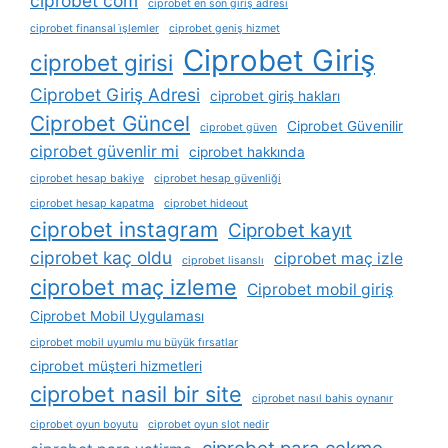
ciprobet com
ciprobet en son giriş adresi
ciprobet finansal i̇şlemler
ciprobet geniş hizmet
Ciprobet Giriş
ciprobet girisi
Ciprobet Giriş Adresi
ciprobet giriş hakları
Ciprobet Güncel
Ciprobet Güvenilir
ciprobet güven
ciprobet güvenlir mi
ciprobet hakkında
ciprobet hesap bakiye
ciprobet hesap güvenliği
ciprobet hesap kapatma
ciprobet hideout
ciprobet instagram
Ciprobet kayıt
ciprobet kaç oldu
ciprobet maç izle
ciprobet lisanslı
ciprobet maç izleme
Ciprobet mobil giriş
Ciprobet Mobil Uygulaması
ciprobet mobil uyumlu mu büyük fırsatlar
ciprobet müşteri hizmetleri
ciprobet nasil bir site
ciprobet nasıl bahis oynanır
ciprobet oyun boyutu
ciprobet oyun slot nedir