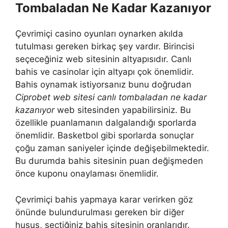
Tombaladan Ne Kadar Kazanıyor
Çevrimiçi casino oyunları oynarken akılda
tutulması gereken birkaç şey vardır. Birincisi
seçeceğiniz web sitesinin altyapısıdır. Canlı
bahis ve casinolar için altyapı çok önemlidir.
Bahis oynamak istiyorsanız bunu doğrudan
Ciprobet web sitesi canlı tombaladan ne kadar
kazanıyor
web sitesinden yapabilirsiniz. Bu
özellikle puanlamanın dalgalandığı sporlarda
önemlidir. Basketbol gibi sporlarda sonuçlar
çoğu zaman saniyeler içinde değişebilmektedir.
Bu durumda bahis sitesinin puan değişmeden
önce kuponu onaylaması önemlidir.
Çevrimiçi bahis yapmaya karar verirken göz
önünde bulundurulması gereken bir diğer
husus, seçtiğiniz bahis sitesinin oranlarıdır.