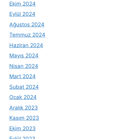
Ekim 2024
Eylül 2024
Ağustos 2024
Temmuz 2024
Haziran 2024
Mayıs 2024
Nisan 2024
Mart 2024
Şubat 2024
Ocak 2024
Aralık 2023
Kasım 2023
Ekim 2023
Eylül 2023