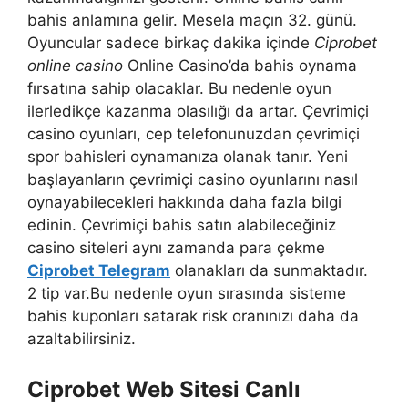
bahis anlamına gelir. Mesela maçın 32. günü.
Oyuncular sadece birkaç dakika içinde
Ciprobet
online casino
Online Casino’da bahis oynama
fırsatına sahip olacaklar. Bu nedenle oyun
ilerledikçe kazanma olasılığı da artar. Çevrimiçi
casino oyunları, cep telefonunuzdan çevrimiçi
spor bahisleri oynamanıza olanak tanır. Yeni
başlayanların çevrimiçi casino oyunlarını nasıl
oynayabilecekleri hakkında daha fazla bilgi
edinin. Çevrimiçi bahis satın alabileceğiniz
casino siteleri aynı zamanda para çekme
Ciprobet Telegram
olanakları da sunmaktadır.
2 tip var.Bu nedenle oyun sırasında sisteme
bahis kuponları satarak risk oranınızı daha da
azaltabilirsiniz.
Ciprobet Web Sitesi Canlı