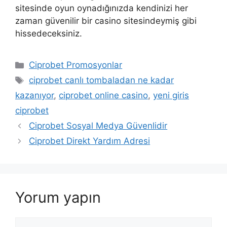
sitesinde oyun oynadığınızda kendinizi her
zaman güvenilir bir casino sitesindeymiş gibi
hissedeceksiniz.
Kategoriler
Ciprobet Promosyonlar
Etiketler
ciprobet canlı tombaladan ne kadar
kazanıyor
,
ciprobet online casino
,
yeni giris
ciprobet
Ciprobet Sosyal Medya Güvenlidir
Ciprobet Direkt Yardım Adresi
Yorum yapın
Yorum