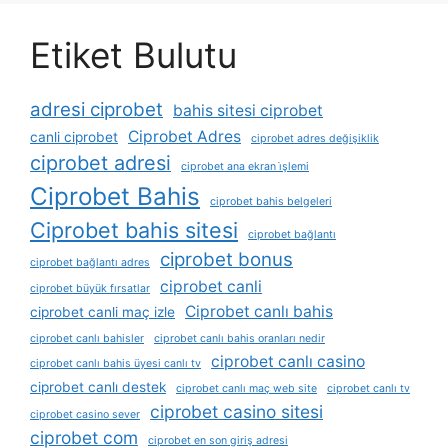
Etiket Bulutu
adresi ciprobet
bahis sitesi ciprobet
Ciprobet Adres
canli ciprobet
ciprobet adres değişiklik
ciprobet adresi
ciprobet ana ekran i̇şlemi
Ciprobet Bahis
ciprobet bahis belgeleri
Ciprobet bahis sitesi
ciprobet bağlantı
ciprobet bonus
ciprobet bağlantı adres
ciprobet canli
ciprobet büyük fırsatlar
Ciprobet canlı bahis
ciprobet canli maç izle
ciprobet canlı bahisler
ciprobet canlı bahis oranları nedir
ciprobet canlı casino
ciprobet canlı bahis üyesi canlı tv
ciprobet canlı destek
ciprobet canlı maç web site
ciprobet canlı tv
ciprobet casino sitesi
ciprobet casino sever
ciprobet com
ciprobet en son giriş adresi