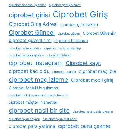
ciprobet finansal i̇şlemler
ciprobet geniş hizmet
Ciprobet Giriş
ciprobet girisi
Ciprobet Giriş Adresi
ciprobet giriş hakları
Ciprobet Güncel
Ciprobet Güvenilir
ciprobet güven
ciprobet güvenlir mi
ciprobet hakkında
ciprobet hesap bakiye
ciprobet hesap güvenliği
ciprobet hesap kapatma
ciprobet hideout
ciprobet instagram
Ciprobet kayıt
ciprobet kaç oldu
ciprobet maç izle
ciprobet lisanslı
ciprobet maç izleme
Ciprobet mobil giriş
Ciprobet Mobil Uygulaması
ciprobet mobil uyumlu mu büyük fırsatlar
ciprobet müşteri hizmetleri
ciprobet nasil bir site
ciprobet nasıl bahis oynanır
ciprobet oyun boyutu
ciprobet oyun slot nedir
ciprobet para çekme
ciprobet para yatirma