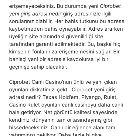
erişemeyeceksiniz. Bu durumda yeni
Ciprobet
yeni giriş adresi nedir
giriş adresinizle ilgili
sorularınız olabilir. Her bahis tutkunu bu adrese
kaybetmeden bahis oynayabilir. Adres ararken
üyeliğin site alanındaki güvenilirliği site
tarafından garanti edilmektedir. Bu, başka hiç
kimsenin fonlarınıza erişememesini sağlar. Bir
bahisçi yeni bir adresle kaydolursa iyi bir
geçmişe sahip olacaktır.
Ciprobet Canlı Casino’nun ünlü ve yeni çıkan
oyunları dikkatimizi çekti. Ciprobet yeni giriş
adresi nedir? Texas Hold’em, Piyango, Rulet,
Casino Rulet oyunları canlı casinoyu daha canlı
hale getiriyor. Net görüntü kalitesi sayesinde
kendinizi dünyanın tam ortasındaymış gibi
hissedeceksiniz. Canlı bir eğlence alanı tam
yatırımınızı bekliyor. Daha fazla bilgiye