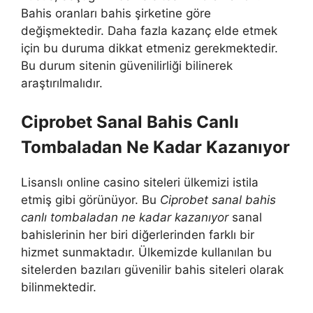
Bahis oranları bahis şirketine göre
değişmektedir. Daha fazla kazanç elde etmek
için bu duruma dikkat etmeniz gerekmektedir.
Bu durum sitenin güvenilirliği bilinerek
araştırılmalıdır.
Ciprobet Sanal Bahis Canlı
Tombaladan Ne Kadar Kazanıyor
Lisanslı online casino siteleri ülkemizi istila
etmiş gibi görünüyor. Bu
Ciprobet sanal bahis
canlı tombaladan ne kadar kazanıyor
sanal
bahislerinin her biri diğerlerinden farklı bir
hizmet sunmaktadır. Ülkemizde kullanılan bu
sitelerden bazıları güvenilir bahis siteleri olarak
bilinmektedir.