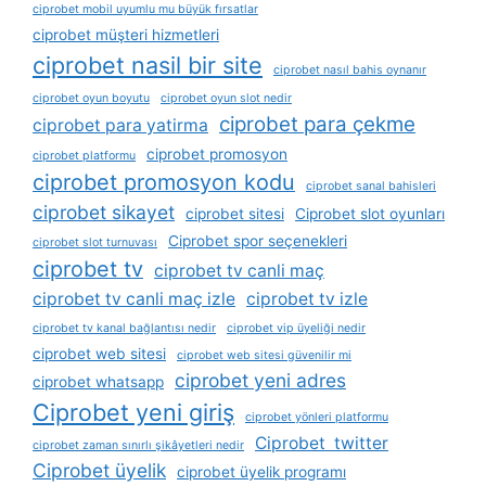
ciprobet mobil uyumlu mu büyük fırsatlar
ciprobet müşteri hizmetleri
ciprobet nasil bir site
ciprobet nasıl bahis oynanır
ciprobet oyun boyutu
ciprobet oyun slot nedir
ciprobet para çekme
ciprobet para yatirma
ciprobet promosyon
ciprobet platformu
ciprobet promosyon kodu
ciprobet sanal bahisleri
ciprobet sikayet
ciprobet sitesi
Ciprobet slot oyunları
Ciprobet spor seçenekleri
ciprobet slot turnuvası
ciprobet tv
ciprobet tv canli maç
ciprobet tv canli maç izle
ciprobet tv izle
ciprobet tv kanal bağlantısı nedir
ciprobet vip üyeliği nedir
ciprobet web sitesi
ciprobet web sitesi güvenilir mi
ciprobet yeni adres
ciprobet whatsapp
Ciprobet yeni giriş
ciprobet yönleri platformu
Ciprobet twitter
ciprobet zaman sınırlı şikâyetleri nedir
Ciprobet üyelik
ciprobet üyelik programı