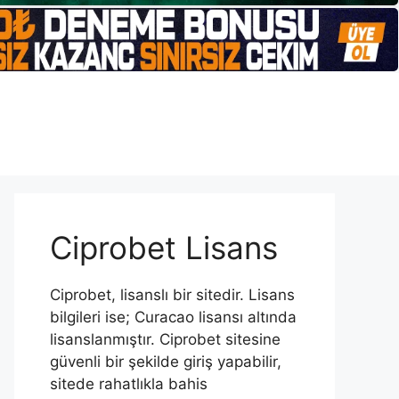
Ciprobet Lisans
Ciprobet, lisanslı bir sitedir. Lisans
bilgileri ise; Curacao lisansı altında
lisanslanmıştır. Ciprobet sitesine
güvenli bir şekilde giriş yapabilir,
sitede rahatlıkla bahis