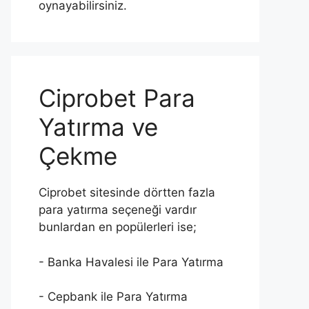
oynayabilirsiniz.
Ciprobet Para
Yatırma ve
Çekme
Ciprobet sitesinde dörtten fazla
para yatırma seçeneği vardır
bunlardan en popülerleri ise;
- Banka Havalesi ile Para Yatırma
- Cepbank ile Para Yatırma