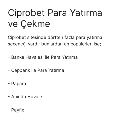
Ciprobet Para Yatırma
ve Çekme
Ciprobet sitesinde dörtten fazla para yatırma
seçeneği vardır bunlardan en popülerleri ise;
- Banka Havalesi ile Para Yatırma
- Cepbank ile Para Yatırma
- Papara
- Anında Havale
- Payfix