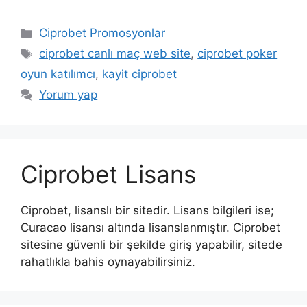
Kategoriler
Ciprobet Promosyonlar
Etiketler
ciprobet canlı maç web site
,
ciprobet poker
oyun katılımcı
,
kayit ciprobet
Yorum yap
Ciprobet Lisans
Ciprobet, lisanslı bir sitedir. Lisans bilgileri ise;
Curacao lisansı altında lisanslanmıştır. Ciprobet
sitesine güvenli bir şekilde giriş yapabilir, sitede
rahatlıkla bahis oynayabilirsiniz.