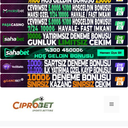
İçeriğe
atla
Menü