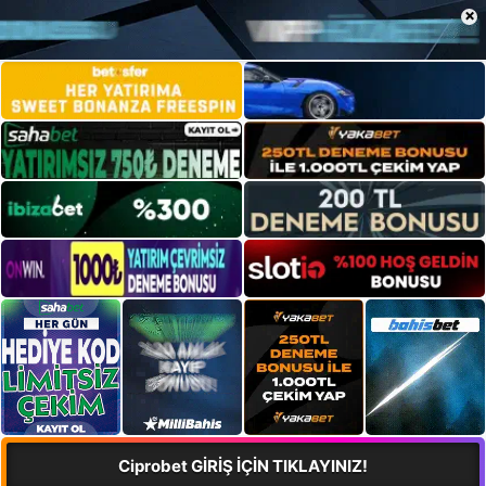
×
Ciprobet GİRİŞ İÇİN TIKLAYINIZ!