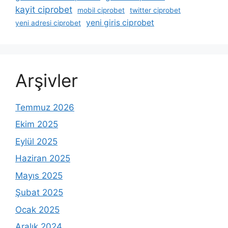
kayit ciprobet
mobil ciprobet
twitter ciprobet
yeni giris ciprobet
yeni adresi ciprobet
Arşivler
Temmuz 2026
Ekim 2025
Eylül 2025
Haziran 2025
Mayıs 2025
Şubat 2025
Ocak 2025
Aralık 2024