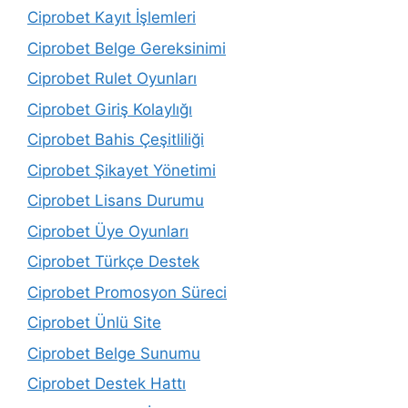
Ciprobet Kayıt İşlemleri
Ciprobet Belge Gereksinimi
Ciprobet Rulet Oyunları
Ciprobet Giriş Kolaylığı
Ciprobet Bahis Çeşitliliği
Ciprobet Şikayet Yönetimi
Ciprobet Lisans Durumu
Ciprobet Üye Oyunları
Ciprobet Türkçe Destek
Ciprobet Promosyon Süreci
Ciprobet Ünlü Site
Ciprobet Belge Sunumu
Ciprobet Destek Hattı