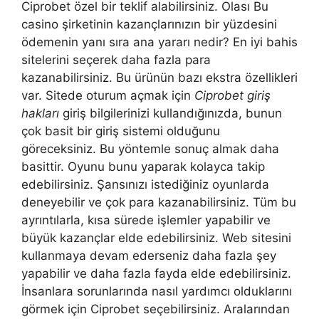
Ciprobet özel bir teklif alabilirsiniz. Olası Bu
casino şirketinin kazançlarınızın bir yüzdesini
ödemenin yanı sıra ana yararı nedir? En iyi bahis
sitelerini seçerek daha fazla para
kazanabilirsiniz. Bu ürünün bazı ekstra özellikleri
var. Sitede oturum açmak için
Ciprobet giriş
hakları
giriş bilgilerinizi kullandığınızda, bunun
çok basit bir giriş sistemi olduğunu
göreceksiniz. Bu yöntemle sonuç almak daha
basittir. Oyunu bunu yaparak kolayca takip
edebilirsiniz. Şansınızı istediğiniz oyunlarda
deneyebilir ve çok para kazanabilirsiniz. Tüm bu
ayrıntılarla, kısa sürede işlemler yapabilir ve
büyük kazançlar elde edebilirsiniz. Web sitesini
kullanmaya devam ederseniz daha fazla şey
yapabilir ve daha fazla fayda elde edebilirsiniz.
İnsanlara sorunlarında nasıl yardımcı olduklarını
görmek için Ciprobet seçebilirsiniz. Aralarından