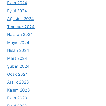
Ekim 2024
Eylül 2024
Ağustos 2024
Temmuz 2024
Haziran 2024
Mayıs 2024
Nisan 2024
Mart 2024
Şubat 2024
Ocak 2024
Aralık 2023
Kasım 2023
Ekim 2023
Eylül 2023