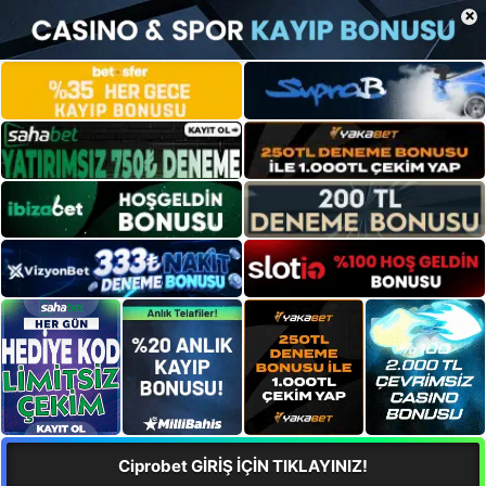
×
Ciprobet GİRİŞ İÇİN TIKLAYINIZ!