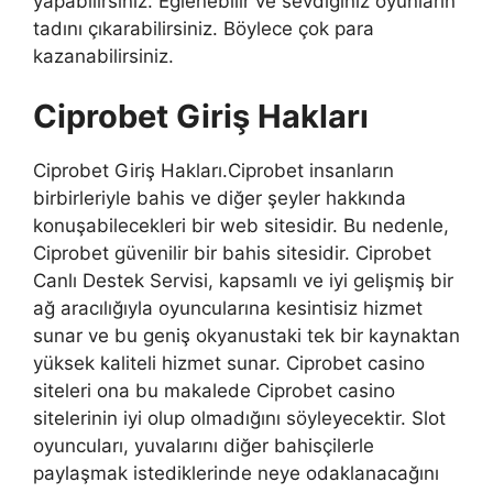
yapabilirsiniz. Eğlenebilir ve sevdiğiniz oyunların
tadını çıkarabilirsiniz. Böylece çok para
kazanabilirsiniz.
Ciprobet Giriş Hakları
Ciprobet Giriş Hakları.Ciprobet insanların
birbirleriyle bahis ve diğer şeyler hakkında
konuşabilecekleri bir web sitesidir. Bu nedenle,
Ciprobet güvenilir bir bahis sitesidir. Ciprobet
Canlı Destek Servisi, kapsamlı ve iyi gelişmiş bir
ağ aracılığıyla oyuncularına kesintisiz hizmet
sunar ve bu geniş okyanustaki tek bir kaynaktan
yüksek kaliteli hizmet sunar. Ciprobet casino
siteleri ona bu makalede Ciprobet casino
sitelerinin iyi olup olmadığını söyleyecektir. Slot
oyuncuları, yuvalarını diğer bahisçilerle
paylaşmak istediklerinde neye odaklanacağını