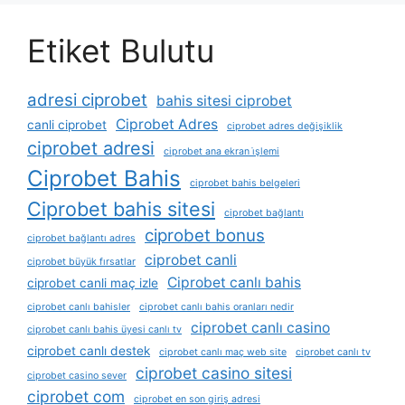
Etiket Bulutu
adresi ciprobet
bahis sitesi ciprobet
Ciprobet Adres
canli ciprobet
ciprobet adres değişiklik
ciprobet adresi
ciprobet ana ekran i̇şlemi
Ciprobet Bahis
ciprobet bahis belgeleri
Ciprobet bahis sitesi
ciprobet bağlantı
ciprobet bonus
ciprobet bağlantı adres
ciprobet canli
ciprobet büyük fırsatlar
Ciprobet canlı bahis
ciprobet canli maç izle
ciprobet canlı bahisler
ciprobet canlı bahis oranları nedir
ciprobet canlı casino
ciprobet canlı bahis üyesi canlı tv
ciprobet canlı destek
ciprobet canlı maç web site
ciprobet canlı tv
ciprobet casino sitesi
ciprobet casino sever
ciprobet com
ciprobet en son giriş adresi