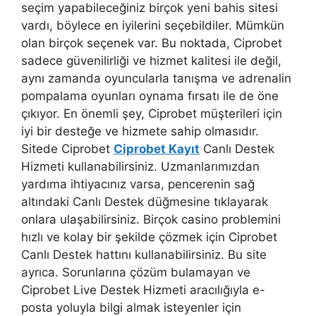
seçim yapabileceğiniz birçok yeni bahis sitesi
vardı, böylece en iyilerini seçebildiler. Mümkün
olan birçok seçenek var. Bu noktada, Ciprobet
sadece güvenilirliği ve hizmet kalitesi ile değil,
aynı zamanda oyuncularla tanışma ve adrenalin
pompalama oyunları oynama fırsatı ile de öne
çıkıyor. En önemli şey, Ciprobet müşterileri için
iyi bir desteğe ve hizmete sahip olmasıdır.
Sitede Ciprobet
Ciprobet Kayıt
Canlı Destek
Hizmeti kullanabilirsiniz. Uzmanlarımızdan
yardıma ihtiyacınız varsa, pencerenin sağ
altındaki Canlı Destek düğmesine tıklayarak
onlara ulaşabilirsiniz. Birçok casino problemini
hızlı ve kolay bir şekilde çözmek için Ciprobet
Canlı Destek hattını kullanabilirsiniz. Bu site
ayrıca. Sorunlarına çözüm bulamayan ve
Ciprobet Live Destek Hizmeti aracılığıyla e-
posta yoluyla bilgi almak isteyenler için