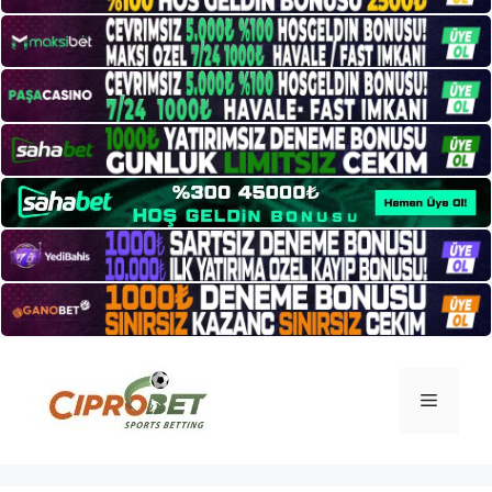
İçeriğe
atla
Menü