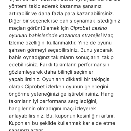
yöntemi takip ederek kazanma şansınızı
artırabilir ve daha fazla para kazanabilirsiniz.
Diğer bir seçenek ise bahis oynamak istediğiniz
maçları görüntülemek için
Ciprobet casino
oyunları bahislerinde kazanma stratejisi
Maç
İzleme özelliğini kullanmaktır. Yine de oyunu
şahsen görmeyi seçebilirsiniz. Bunu yaparak
bahis oynadığınız takımların sonuçlarını takip
edebilirsiniz. Farklı takımların performansını
gözlemleyerek daha bilinçli seçimler
yapabilirsiniz. Oyunların dikkatli bir takipçisi
olarak Ciprobet izlerken oyunun geleceğini
öngörme yeteneğinizi geliştirebilirsiniz. Hangi
takımların iyi performans sergilediğini,
hangilerinin olmadığını maçı izleyerek
anlayabilirsiniz. Bu, kuponun kesinliğini artırır.
Kuponları bu şekilde kullanmak kar elde etme
şansınızı artırır.