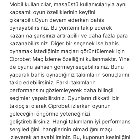
Mobil kullanıcılar, masaüstü kullanıcılarıyla aynı
kapsamlı oyun özelliklerinin keyfini
çıkarabilir.Oyun devam ederken bahis
oynayabilirsiniz. Bu yöntemi takip ederek
kazanma şansınızı artırabilir ve daha fazla para
kazanabilirsiniz. Diğer bir seçenek ise bahis
oynamak istediğiniz maçları görüntülemek için
Ciprobet Maç İzleme özelliğini kullanmaktır. Yine
de oyunu şahsen görmeyi seçebilirsiniz. Bunu
yaparak bahis oynadığınız takımların sonuçlarını
takip edebilirsiniz. Farklı takımların
performansını gözlemleyerek daha bilinçli
seçimler yapabilirsiniz. Oyunların dikkatli bir
takipçisi olarak Ciprobet izlerken oyunun
geleceğini öngörme yeteneğinizi
geliştirebilirsiniz. Hangi takımların iyi performans
sergilediğini, hangilerinin olmadığını maçı
izleyerek anlayabilirsiniz. Bu, kuponun kesinliğini