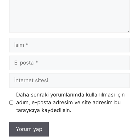
İsim
E-
posta
İnternet
sitesi
Daha sonraki yorumlarımda kullanılması için
adım, e-posta adresim ve site adresim bu
tarayıcıya kaydedilsin.