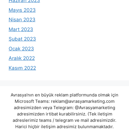
Haziran 2023
Mayıs 2023
Nisan 2023
Mart 2023
Şubat 2023
Ocak 2023
Aralık 2022
Kasım 2022
Avrasya'nın en büyük reklam platformunda olmak için
Microsoft Teams:
reklam@avrasyamarketing.com
adresimizden veya Telegram: @Avrasyamarketing
adresimizden irtibat kurabilirsiniz. (Tek iletişim
adreslerimiz teams / telegram ve mail adresimizdir.
Harici hiçbir iletişim adresimiz bulunmamaktadır.