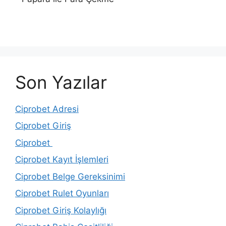
Son Yazılar
Ciprobet Adresi
Ciprobet Giriş
Ciprobet
Ciprobet Kayıt İşlemleri
Ciprobet Belge Gereksinimi
Ciprobet Rulet Oyunları
Ciprobet Giriş Kolaylığı