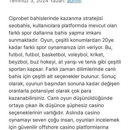
Temmuz 3, 2024
Yazarı:
admin
Ciprobet bahislerinde kazanma stratejisi
seobahis, kullanıcılara platformda mevcut olan
farklı spor dallarına bahis yapma imkanı
sunmaktadır. Oyun, çeşitli konumlardan 20ye
kadar farklı spor oynamanıza izin veriyor. Bu,
futbol, ​​futbol, ​​basketbol, ​​voleybol, kriket,
beyzbol, buz hokeyi, at yarışı ve tenis gibi çeşitli
sporları kapsar. Farklı zaman dilimlerinde canlı
bahis için çeşitli alt seçenekler bulunur. Sonuç
olarak, oyunun başından sonuna kadar değişen
oranlarla potansiyel olarak çok para
kazanabilirsiniz. Canlı oyun düşünüldüğünde
ortaya çıkan ilk düşünce şüphesiz casino
seçeneklerinin varlığıdır. Aslında casino
oynamayı seven çoğu insan, oyunları incelemek
için güvenilir offshore casino platformlarına