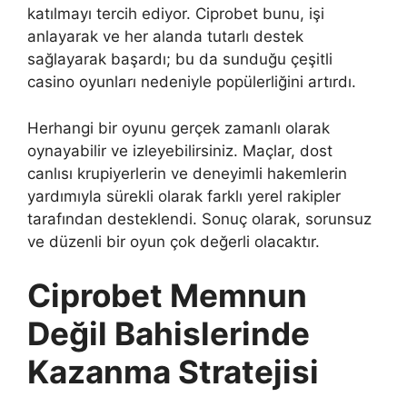
katılmayı tercih ediyor. Ciprobet bunu, işi
anlayarak ve her alanda tutarlı destek
sağlayarak başardı; bu da sunduğu çeşitli
casino oyunları nedeniyle popülerliğini artırdı.
Herhangi bir oyunu gerçek zamanlı olarak
oynayabilir ve izleyebilirsiniz. Maçlar, dost
canlısı krupiyerlerin ve deneyimli hakemlerin
yardımıyla sürekli olarak farklı yerel rakipler
tarafından desteklendi. Sonuç olarak, sorunsuz
ve düzenli bir oyun çok değerli olacaktır.
Ciprobet Memnun
Değil Bahislerinde
Kazanma Stratejisi