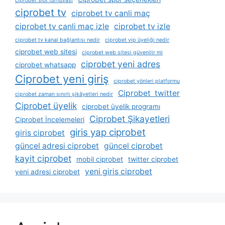
ciprobet slot turnuvası
ciprobet tv
ciprobet tv canli maç
ciprobet tv canli maç izle
ciprobet tv izle
ciprobet tv kanal bağlantısı nedir
ciprobet vip üyeliği nedir
ciprobet web sitesi
ciprobet web sitesi güvenilir mi
ciprobet yeni adres
ciprobet whatsapp
Ciprobet yeni giriş
ciprobet yönleri platformu
Ciprobet twitter
ciprobet zaman sınırlı şikâyetleri nedir
Ciprobet üyelik
ciprobet üyelik programı
Ciprobet Şikayetleri
Ciprobet İncelemeleri
giris yap ciprobet
giris ciprobet
güncel adresi ciprobet
güncel ciprobet
kayit ciprobet
mobil ciprobet
twitter ciprobet
yeni giris ciprobet
yeni adresi ciprobet