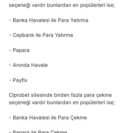
seçeneği vardır bunlardan en popülerleri ise;
- Banka Havalesi ile Para Yatırma
- Cepbank ile Para Yatırma
- Papara
- Anında Havale
- Payfix
Ciprobet sitesinde birden fazla para çekme
seçeneği vardır bunlardan en popülerleri ise;
- Banka Havalesi ile Para Çekme
- Papara ile Para Çekme