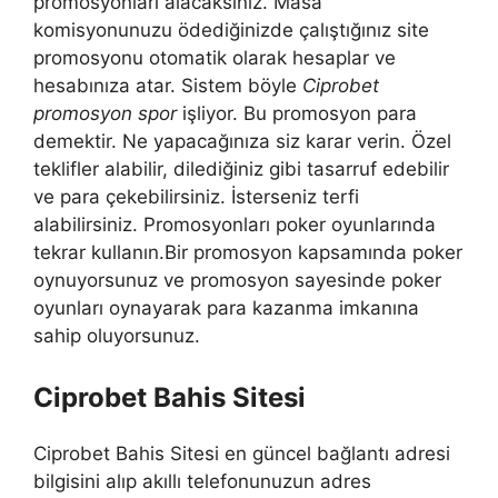
promosyonları alacaksınız. Masa
komisyonunuzu ödediğinizde çalıştığınız site
promosyonu otomatik olarak hesaplar ve
hesabınıza atar. Sistem böyle
Ciprobet
promosyon spor
işliyor. Bu promosyon para
demektir. Ne yapacağınıza siz karar verin. Özel
teklifler alabilir, dilediğiniz gibi tasarruf edebilir
ve para çekebilirsiniz. İsterseniz terfi
alabilirsiniz. Promosyonları poker oyunlarında
tekrar kullanın.Bir promosyon kapsamında poker
oynuyorsunuz ve promosyon sayesinde poker
oyunları oynayarak para kazanma imkanına
sahip oluyorsunuz.
Ciprobet Bahis Sitesi
Ciprobet Bahis Sitesi en güncel bağlantı adresi
bilgisini alıp akıllı telefonunuzun adres