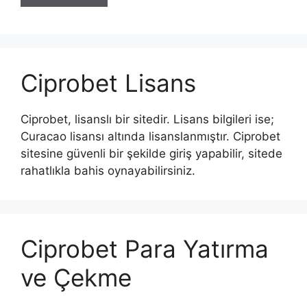
Ciprobet Lisans
Ciprobet, lisanslı bir sitedir. Lisans bilgileri ise;
Curacao lisansı altında lisanslanmıştır. Ciprobet
sitesine güvenli bir şekilde giriş yapabilir, sitede
rahatlıkla bahis oynayabilirsiniz.
Ciprobet Para Yatırma
ve Çekme