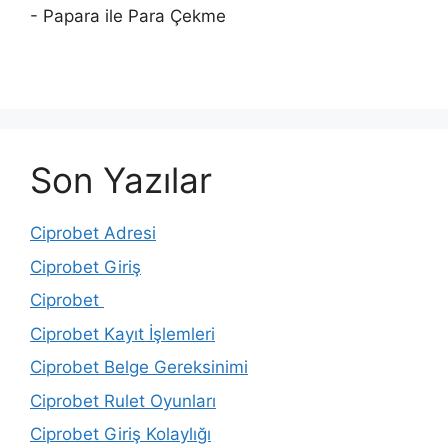
- Papara ile Para Çekme
Son Yazılar
Ciprobet Adresi
Ciprobet Giriş
Ciprobet
Ciprobet Kayıt İşlemleri
Ciprobet Belge Gereksinimi
Ciprobet Rulet Oyunları
Ciprobet Giriş Kolaylığı