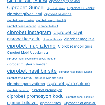
Ciprobet Giriş Adresi
ciprobet giriş hakları
Ciprobet Güncel
Ciprobet Güvenilir
ciprobet güven
ciprobet güvenlir mi
ciprobet hakkında
ciprobet hesap bakiye
ciprobet hesap güvenliği
ciprobet hesap kapatma
ciprobet hideout
ciprobet instagram
Ciprobet kayıt
ciprobet kaç oldu
ciprobet maç izle
ciprobet lisanslı
ciprobet maç izleme
Ciprobet mobil giriş
Ciprobet Mobil Uygulaması
ciprobet mobil uyumlu mu büyük fırsatlar
ciprobet müşteri hizmetleri
ciprobet nasil bir site
ciprobet nasıl bahis oynanır
ciprobet oyun boyutu
ciprobet oyun slot nedir
ciprobet para çekme
ciprobet para yatirma
ciprobet promosyon
ciprobet platformu
ciprobet promosyon kodu
ciprobet sanal bahisleri
ciprobet sikayet
ciprobet sitesi
Ciprobet slot oyunları