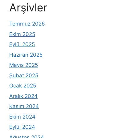
Arşivler
Temmuz 2026
Ekim 2025
Eylül 2025
Haziran 2025
Mayıs 2025
Şubat 2025
Ocak 2025
Aralık 2024
Kasım 2024
Ekim 2024
Eylül 2024
Ağustos 2024