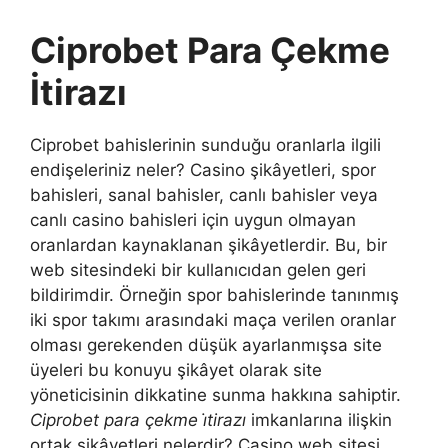
Ciprobet Para Çekme
İtirazı
Ciprobet bahislerinin sunduğu oranlarla ilgili
endişeleriniz neler? Casino şikâyetleri, spor
bahisleri, sanal bahisler, canlı bahisler veya
canlı casino bahisleri için uygun olmayan
oranlardan kaynaklanan şikâyetlerdir. Bu, bir
web sitesindeki bir kullanıcıdan gelen geri
bildirimdir. Örneğin spor bahislerinde tanınmış
iki spor takımı arasındaki maça verilen oranlar
olması gerekenden düşük ayarlanmışsa site
üyeleri bu konuyu şikâyet olarak site
yöneticisinin dikkatine sunma hakkına sahiptir.
Ciprobet para çekme i̇tirazı
imkanlarına ilişkin
ortak şikâyetleri nelerdir? Casino web sitesi