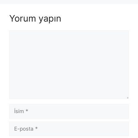
Yorum yapın
Yorum
İsim
E-
posta