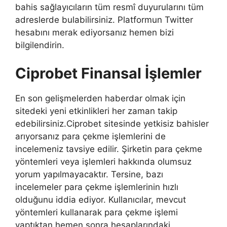
bahis sağlayıcıların tüm resmî duyurularını tüm
adreslerde bulabilirsiniz. Platformun Twitter
hesabını merak ediyorsanız hemen bizi
bilgilendirin.
Ciprobet Finansal İşlemler
En son gelişmelerden haberdar olmak için
sitedeki yeni etkinlikleri her zaman takip
edebilirsiniz.Ciprobet sitesinde yetkisiz bahisler
arıyorsanız para çekme işlemlerini de
incelemeniz tavsiye edilir. Şirketin para çekme
yöntemleri veya işlemleri hakkında olumsuz
yorum yapılmayacaktır. Tersine, bazı
incelemeler para çekme işlemlerinin hızlı
olduğunu iddia ediyor. Kullanıcılar, mevcut
yöntemleri kullanarak para çekme işlemi
yaptıktan hemen sonra hesaplarındaki