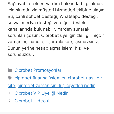
Sağlayabilecekleri yardım hakkında bilgi almak
için şirketinizin müşteri hizmetleri ekibine ulaşın.
Bu, canlı sohbet desteği, Whatsapp desteği,
sosyal medya desteği ve diğer destek
kanallarında bulunabilir. Yardım sunarak
sorunları çözün. Ciprobet üyeliğinizle ilgili hiçbir
zaman herhangi bir sorunla karşılaşmazsınız.
Bunun yerine hesap açma işlemi hızlı ve
sorunsuzdur.
Kategoriler
Ciprobet Promosyonlar
Etiketler
ciprobet finansal i̇şlemler
,
ciprobet nasil bir
site
,
ciprobet zaman sınırlı şikâyetleri nedir
Ciprobet VIP Üyeliği Nedir
Ciprobet Hideout