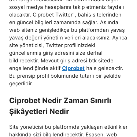
sosyal medya hesaplarını takip etmeniz faydalı
olacaktır. Ciprobet Twitter’ı, bahis sitelerinden
en güncel bilgileri zamanında sağlar. Aslında
web siteniz genişledikçe bu platformdan yavaş
yavaş değerli yönetim verileri alacaksınız. Ayrıca
site yöneticisi, Twitter profilinizdeki
güncellenmiş giriş adresini size derhal
bildirecektir. Mevcut giriş adresi btk sitede
engellendiğinde aktif
Ciprobet
hale gelecektir.
Bu prensip profil bölümünde tutarlı bir şekilde
geçerlidir.
Ciprobet Nedir Zaman Sınırlı
Şikâyetleri Nedir
Site yöneticisi bu platformda yaklaşan etkinlikler
hakkında sizi bilgilendirecektir. Esasen, web