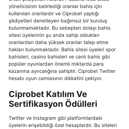
yöneticisinin belirlediği oranlar bahis için
kullanılan oranlardır ve Ciprobet yaptığı
şikâyetleri denetleyen bağımsız bir kuruluş
bulunmamaktadır. Bu sebepten dolayı bahis
sitesi üyelerinin şu anda sahip oldukları
oranlardan daha yüksek oranlar talep etme
hakları bulunmaktadır. Bahis sitesi üyeleri spor
bahisleri, casino bahisleri ve canlı bahis gibi
popüler oyunlardan önemli miktarda para
kazanma ayrıcalığına sahiptir. Ciprobet Twitter
hesabı oyun camiasının dikkatini çekiyor.
Ciprobet Katılım Ve
Sertifikasyon Ödülleri
Twitter ve Instagram gibi platformlardaki
üyelerin erişebildiği özel hesaplardır. Bu siteleri