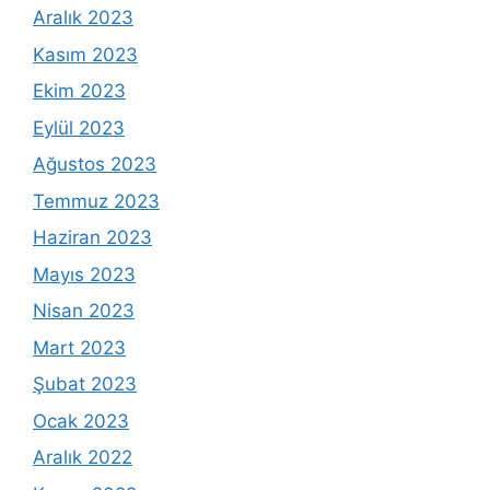
Aralık 2023
Kasım 2023
Ekim 2023
Eylül 2023
Ağustos 2023
Temmuz 2023
Haziran 2023
Mayıs 2023
Nisan 2023
Mart 2023
Şubat 2023
Ocak 2023
Aralık 2022