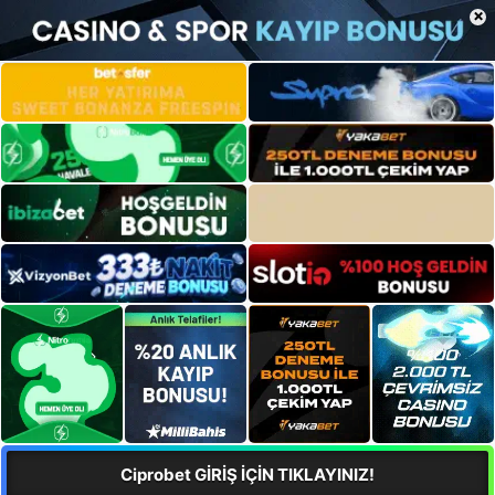
×
Ciprobet GİRİŞ İÇİN TIKLAYINIZ!