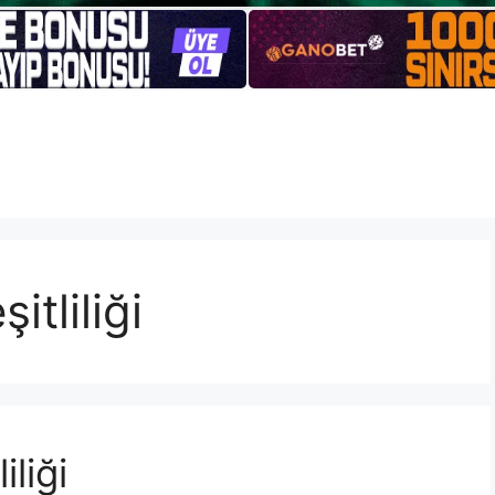
itliliği
liği