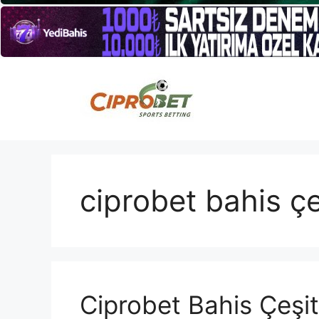
İçeriğe
atla
ciprobet bahis çeş
Ciprobet Bahis Çeşitli