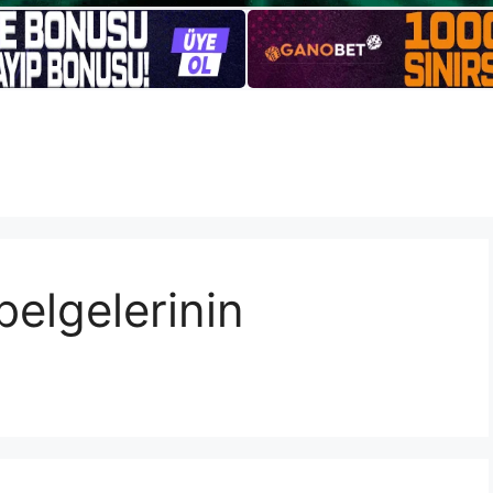
belgelerinin