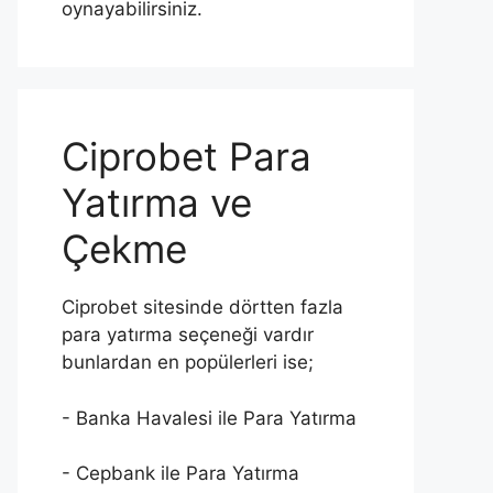
oynayabilirsiniz.
Ciprobet Para
Yatırma ve
Çekme
Ciprobet sitesinde dörtten fazla
para yatırma seçeneği vardır
bunlardan en popülerleri ise;
- Banka Havalesi ile Para Yatırma
- Cepbank ile Para Yatırma