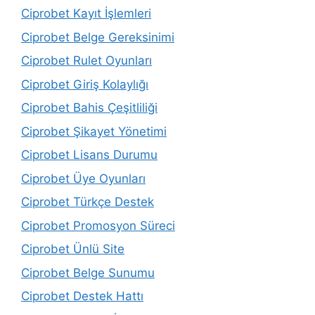
Ciprobet Kayıt İşlemleri
Ciprobet Belge Gereksinimi
Ciprobet Rulet Oyunları
Ciprobet Giriş Kolaylığı
Ciprobet Bahis Çeşitliliği
Ciprobet Şikayet Yönetimi
Ciprobet Lisans Durumu
Ciprobet Üye Oyunları
Ciprobet Türkçe Destek
Ciprobet Promosyon Süreci
Ciprobet Ünlü Site
Ciprobet Belge Sunumu
Ciprobet Destek Hattı