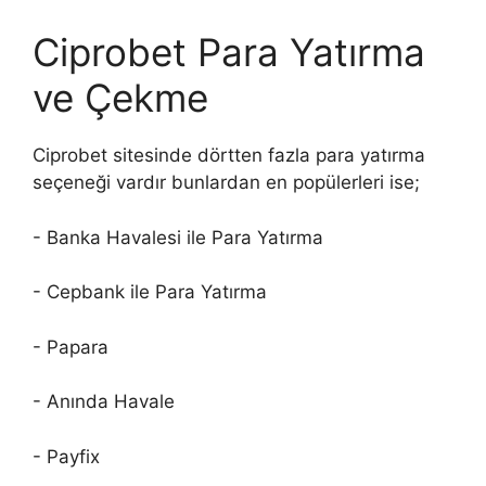
Ciprobet Para Yatırma
ve Çekme
Ciprobet sitesinde dörtten fazla para yatırma
seçeneği vardır bunlardan en popülerleri ise;
- Banka Havalesi ile Para Yatırma
- Cepbank ile Para Yatırma
- Papara
- Anında Havale
- Payfix