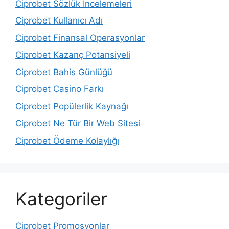
Ciprobet Sözlük İncelemeleri
Ciprobet Kullanıcı Adı
Ciprobet Finansal Operasyonlar
Ciprobet Kazanç Potansiyeli
Ciprobet Bahis Günlüğü
Ciprobet Casino Farkı
Ciprobet Popülerlik Kaynağı
Ciprobet Ne Tür Bir Web Sitesi
Ciprobet Ödeme Kolaylığı
Kategoriler
Ciprobet Promosyonlar