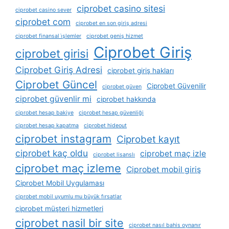
ciprobet casino sitesi
ciprobet casino sever
ciprobet com
ciprobet en son giriş adresi
ciprobet finansal i̇şlemler
ciprobet geniş hizmet
Ciprobet Giriş
ciprobet girisi
Ciprobet Giriş Adresi
ciprobet giriş hakları
Ciprobet Güncel
Ciprobet Güvenilir
ciprobet güven
ciprobet güvenlir mi
ciprobet hakkında
ciprobet hesap bakiye
ciprobet hesap güvenliği
ciprobet hesap kapatma
ciprobet hideout
ciprobet instagram
Ciprobet kayıt
ciprobet kaç oldu
ciprobet maç izle
ciprobet lisanslı
ciprobet maç izleme
Ciprobet mobil giriş
Ciprobet Mobil Uygulaması
ciprobet mobil uyumlu mu büyük fırsatlar
ciprobet müşteri hizmetleri
ciprobet nasil bir site
ciprobet nasıl bahis oynanır