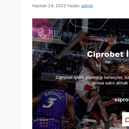
Haziran 24, 2023
Yazarı:
admin