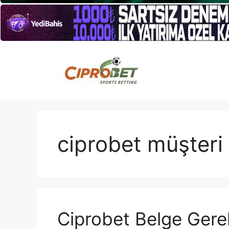
İçeriğe
atla
ciprobet müşter
Ciprobet Belge Gere