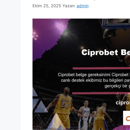
Ekim 25, 2025
Yazarı:
admin