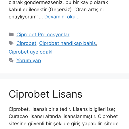
olarak göndermezseniz, bu bir kayıp olarak
kabul edilecektir (Geçersiz). ‘Oran artışını
onaylıyorum’ …
Devamını oku…
Kategoriler
Ciprobet Promosyonlar
Etiketler
Ciprobet
,
Ciprobet handikap bahis
,
Ciprobet üye odaklı
Yorum yap
Ciprobet Lisans
Ciprobet, lisanslı bir sitedir. Lisans bilgileri ise;
Curacao lisansı altında lisanslanmıştır. Ciprobet
sitesine güvenli bir şekilde giriş yapabilir, sitede