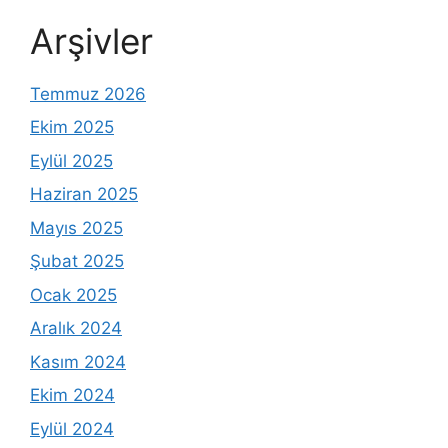
Arşivler
Temmuz 2026
Ekim 2025
Eylül 2025
Haziran 2025
Mayıs 2025
Şubat 2025
Ocak 2025
Aralık 2024
Kasım 2024
Ekim 2024
Eylül 2024