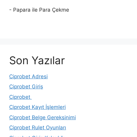
- Papara ile Para Çekme
Son Yazılar
Ciprobet Adresi
Ciprobet Giriş
Ciprobet
Ciprobet Kayıt İşlemleri
Ciprobet Belge Gereksinimi
Ciprobet Rulet Oyunları