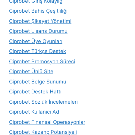
Ciprobet Giriş Kolaylığı
Ciprobet Bahis Çeşitliliği
Ciprobet Şikayet Yönetimi
Ciprobet Lisans Durumu
Ciprobet Üye Oyunları
Ciprobet Türkçe Destek
Ciprobet Promosyon Süreci
Ciprobet Ünlü Site
Ciprobet Belge Sunumu
Ciprobet Destek Hattı
Ciprobet Sözlük İncelemeleri
Ciprobet Kullanıcı Adı
Ciprobet Finansal Operasyonlar
Ciprobet Kazanç Potansiyeli