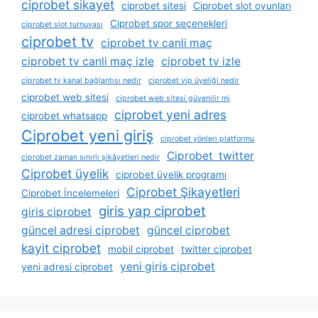
ciprobet sikayet
ciprobet sitesi
Ciprobet slot oyunları
Ciprobet spor seçenekleri
ciprobet slot turnuvası
ciprobet tv
ciprobet tv canli maç
ciprobet tv canli maç izle
ciprobet tv izle
ciprobet tv kanal bağlantısı nedir
ciprobet vip üyeliği nedir
ciprobet web sitesi
ciprobet web sitesi güvenilir mi
ciprobet yeni adres
ciprobet whatsapp
Ciprobet yeni giriş
ciprobet yönleri platformu
Ciprobet twitter
ciprobet zaman sınırlı şikâyetleri nedir
Ciprobet üyelik
ciprobet üyelik programı
Ciprobet Şikayetleri
Ciprobet İncelemeleri
giris yap ciprobet
giris ciprobet
güncel adresi ciprobet
güncel ciprobet
kayit ciprobet
mobil ciprobet
twitter ciprobet
yeni giris ciprobet
yeni adresi ciprobet