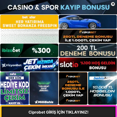
×
Ciprobet GİRİŞ İÇİN TIKLAYINIZ!