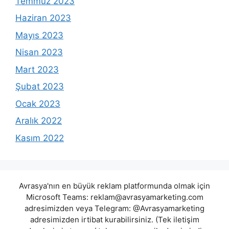
Temmuz 2023
Haziran 2023
Mayıs 2023
Nisan 2023
Mart 2023
Şubat 2023
Ocak 2023
Aralık 2022
Kasım 2022
Avrasya'nın en büyük reklam platformunda olmak için
Microsoft Teams:
reklam@avrasyamarketing.com
adresimizden veya Telegram: @Avrasyamarketing
adresimizden irtibat kurabilirsiniz. (Tek iletişim