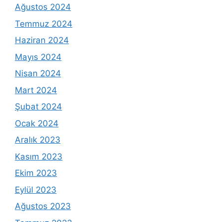
Ağustos 2024
Temmuz 2024
Haziran 2024
Mayıs 2024
Nisan 2024
Mart 2024
Şubat 2024
Ocak 2024
Aralık 2023
Kasım 2023
Ekim 2023
Eylül 2023
Ağustos 2023