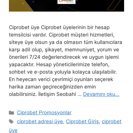
Ciprobet üye Ciprobet üyelerinin bir hesap
temsilcisi vardır. Ciprobet müşteri hizmetleri,
siteye üye olsun ya da olmasın tüm kullanıcılara
karşı adil olup, şikayet, memnuniyet, yorum ve
önerileri 7/24 değerlendirecek ve uygun işlemi
yapacaktır. Hesap yöneticilerimize telefon,
sohbet ve e-posta yoluyla kolayca ulaşılabilir.
En heyecan verici çevrimiçi oyunları seçerek
harika zaman geçireceğinizden emin
olabilirsiniz. İletişim Seobahi …
Devamını oku…
Kategoriler
Ciprobet Promosyonlar
Etiketler
ciprobet adresi üye
,
Ciprobet Giriş
,
ciprobet
üye