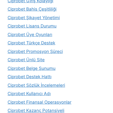
Ciprobet Giriş Kolaylığı
Ciprobet Bahis Çeşitliliği
Ciprobet Şikayet Yönetimi
Ciprobet Lisans Durumu
Ciprobet Üye Oyunları
Ciprobet Türkçe Destek
Ciprobet Promosyon Süreci
Ciprobet Ünlü Site
Ciprobet Belge Sunumu
Ciprobet Destek Hattı
Ciprobet Sözlük İncelemeleri
Ciprobet Kullanıcı Adı
Ciprobet Finansal Operasyonlar
Ciprobet Kazanç Potansiyeli