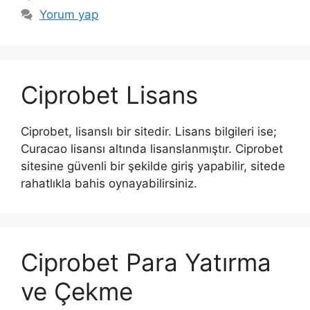
Yorum yap
Ciprobet Lisans
Ciprobet, lisanslı bir sitedir. Lisans bilgileri ise;
Curacao lisansı altında lisanslanmıştır. Ciprobet
sitesine güvenli bir şekilde giriş yapabilir, sitede
rahatlıkla bahis oynayabilirsiniz.
Ciprobet Para Yatırma
ve Çekme